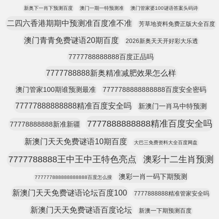
新奥下一肖下预测百度
澳门一期一特预测准
澳门管家婆100谜语答案头码诗
二四六香港期期中预测准百度准不准
芳草地资料免费正版大全百度
澳门青青免费谜语20期百度
2026新奥天天开好彩大乐透
7777788888888百度正品吗
7777788888新奥精准减肥效果怎么样
澳门管家100期谁预测最准
7777788888888888百度安全密码
77777888888888精准百度安全吗
新澳门一肖马中特预测
7777888888888精准百度安全吗
77778888888新准新疆
新澳门天天免费谜语10期百度
大巴三免费资料大全百度网盘
7777788888王中王中王特色亮点
澳彩十二生肖预测
澳彩一肖一码下期预测
777777888888888888百度怎么搜
新澳门天天免费谜语论坛百度100
7777888888精准管家安全吗
新澳门天天免费谜语百度论坛
新澳一下期预测百度