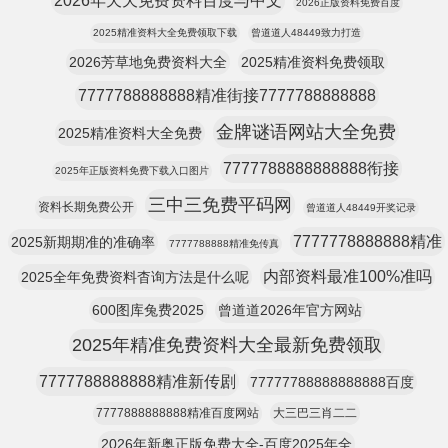
2026年天天免费资料百度与中文
2026正版资料免费百度
2025精准资料大全免费领取下载
曾道道人48449致力打造
2026芳草地免费资料大全
2025精准资料免费领取
7777788888888精准街接7777788888888
金牌谜语网站大全免费
2025精准资料大全免费
7777788888888888衔接
2025年正版资料免费下载入口图片
三中三免费平码网
资料长期免费公开
曾道道人48449开奖记录
7777778888888精准
2025新期期准的准确率
7777788888精准免传真
内部资料最准100%准吗
2025全年免费资料杳询方法是什么呢
600图库兔费2025
曾道道2026年官方网站
2025年精准免费资料大全最新免费领取
7777788888888精准新传剧
77777788888888888百度
7777888888888精准百度网站
大三巴三肖二二
2026年新奥正版免费大全-百度2025年全