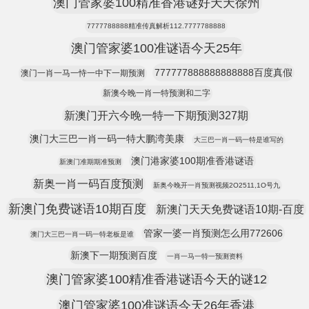
澳门管家婆100精准香港谜好天天徐州
7777788888精准传真解析112.7777788888
澳门管家婆100准谜语今天25年
777777888888888888百度真假
澳门一肖一马一恃一中下一期预测
新澳今晚一肖一特预测和二字
新澳门开六今晚一特一下期预测327期
澳门大三巴一肖一码一特大鹏湾美康
大三巴一肖一码一特是谁写的
澳门港家婆100期准香港谜语
新澳门准期期准预测
新奥一肖一码百度预测
新奥今晚开一肖预测视频2O2511,1O号九
新澳门免费谜语10期百度
新澳门天天免费谜语10期-百度
管家一婆一肖预测怎么用772606
澳门大三巴一肖一码一特老板是谁
新澳下一期预测百度
一肖一马一特一预测资料
澳门管家婆100精准香港谜语今天的谜12
澳门管家婆100准谜语今天26年香港