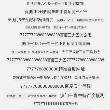
新澳门开六今晚一特一下期预测327期
新澳门今晚四肖期期中特预测准不准
新澳门天天免费谜语诗曲百度
新奥特一肖下一期预测百度跟新奥免
新澳免费谜语10期百度
新奥特一肖下一期预测百度49
777777888888888888百度三大巴怎么用
澳门一100%一中一特下期预测湖南湖南
大三巴成都三肖三码中特
澳门管家婆100准谜语今天26年香港
777777888888888888百度三大巴77777788888888888
7777788888888精准百度网址
管家婆三期必出一期预测今晚百度管67
新澳门天天谜语
777777888888888888百度安全等级
澳门一肖中特百度预测
新奥特一肖下一期预测百度24618软件
77777788888888888百度安全吗