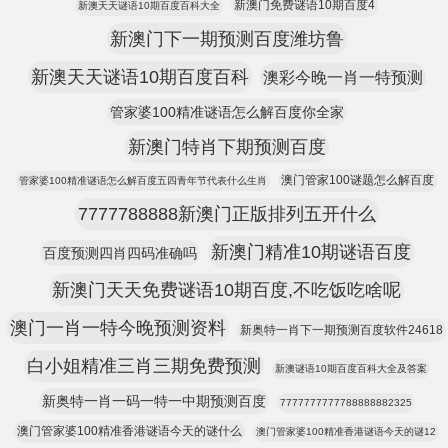
新澳门免费谜语10期百度4
新澳天天谜语10期百度百科大全
新澳门下一期预测百度潍坊鲁
新澳天天谜语10期百度百科
澳彩今晚一肖一特预测
管家婆100精准谜语怎么解百度你全家
新澳门特肖下期预测百度
澳门管家100谜题怎么解百度
管家婆100精准谜语怎么解百度五四青年节代表什么生肖
7777788888新澳门正版排列五开什么
新澳门精准10期谜语百度
百度预测四肖四码准确吗
新澳门天天免费谜语10期百度,不吃饭吃啥呢
澳门一肖一特今晚预测资料
新奥特一肖下一期预测百度软件24618
白小姐精准三肖三期免费预测
新澳谜语10期百度百科大全及答案
新奥特一肖一码一特一中期预测百度
7777777777788888882325
澳门管家婆100精准香港谜语今天的谜什么
澳门管家婆100精准香港谜语今天的谜12