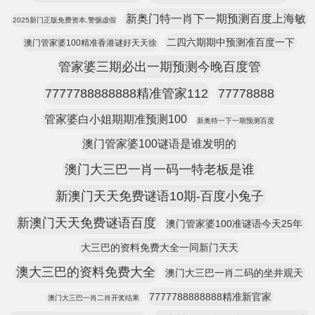
新奥门特一肖下一期预测百度上海敏
2025新门正版免费资本,警惕虚假
二四六期期中预测准百度一下
澳门管家婆100精准香港谜好天天徐
管家婆三期必出一期预测今晚百度管
7777788888888精准管家112
77778888
管家婆白小姐期期准预测100
新奥特一下一期预测百度
澳门管家婆100谜语是谁发明的
澳门大三巴一肖一码一特老板是谁
新澳门天天免费谜语10期-百度小兔子
新澳门天天免费谜语百度
澳门管家婆100准谜语今天25年
大三巴的资料免费大全一同新门天天
澳大三巴的资料免费大全
澳门大三巴一肖二码的坐井观天
7777788888888精准新官家
澳门大三巴一肖二肖开奖结果