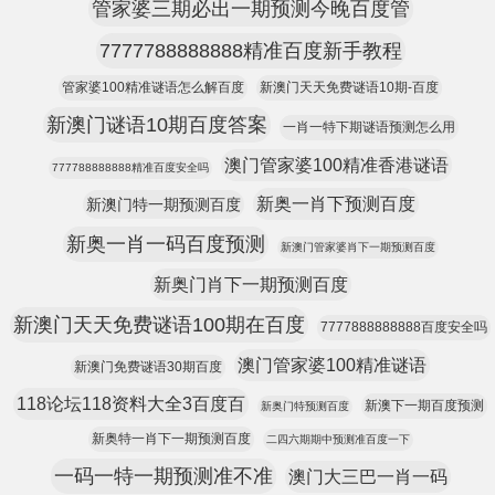
管家婆三期必出一期预测今晚百度管
7777788888888精准百度新手教程
管家婆100精准谜语怎么解百度
新澳门天天免费谜语10期-百度
新澳门谜语10期百度答案
一肖一特下期谜语预测怎么用
澳门管家婆100精准香港谜语
777788888888精准百度安全吗
新奥一肖下预测百度
新澳门特一期预测百度
新奥一肖一码百度预测
新澳门管家婆肖下一期预测百度
新奥门肖下一期预测百度
新澳门天天免费谜语100期在百度
7777888888888百度安全吗
澳门管家婆100精准谜语
新澳门免费谜语30期百度
118论坛118资料大全3百度百
新澳下一期百度预测
新奥门特预测百度
新奥特一肖下一期预测百度
二四六期期中预测准百度一下
一码一特一期预测准不准
澳门大三巴一肖一码