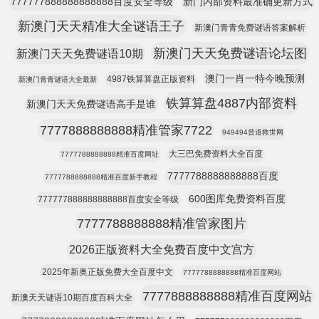
777777888888888888百度安全等级
新门内部资料最准确更新方式
新澳门天天精准大全谜语王子
新澳门青青免费谜语答案解析
新澳门天天免费谜语论坛图
新澳门天天免费谜语10期
澳门一肖一特今晚预测
4987铁算算盘正版资料
新澳门青青谜语大全最新
铁算算盘4887内部资料
新澳门天天免费谜语高手是谁
7777888888888精准管家7722
949494曾道救世网
大三巴免费资料大全百度
7777788888888精准百度网址
7777788888888888百度
7777788888888精准百度新手教程
600图库免费资料百度
777777888888888888百度安全等级
7777788888888精准管家图片
2026正版资料大全免费百度中文宫方
2025年新奥正版免费大全百度中文
7777788888888精准百度网站
7777888888888精准百度网站
新澳天天谜语10期百度百科大全