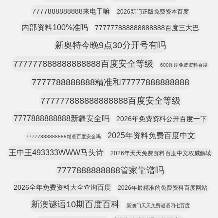
7777888888888来电干嘛
2026新门正版免费资本百度
内部资料100%准吗
777777888888888888百度三大巴
新奥特今晚9点30分开号有吗
777777888888888888百度安全等级
600图库免费资料百度
7777788888888精准和77777888888888
777777888888888888百度安全等级
7777888888888新疆安全吗
2026年免费资料公开百度一下
2025年资料免费百度中文
77777888888888精准百度安全吗
王中王493333WWW马头诗
2026年天天免费资料百度中文权威解读
7777888888888管家靠谱吗
2026全年免费资料大全查询百度
2026年最精准的免费资料百度网站
新澳谜语10期百度百科
新澳门天天免费谜语四七百度