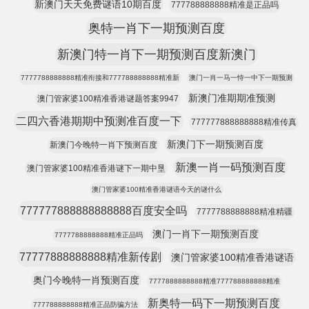
新澳门天天免费谜语10期百度
777788888888精准是正品吗
奥特一肖下一期预测百度
新澳门特一肖下一期预测百度新澳门
7777788888888精准衔接和777788888888精准新
澳门一肖一马一恃一中下一期预测
新澳门准期期准预测
澳门管家婆100精准香港谜题答案9947
二四六香港期期中预测准百度一下
777777888888888精准传真
新澳门下一期预测百度
新澳门今晚特一肖下预测百度
新澳一肖一码预测百度
澳门管家婆100精准香港谜下一期中垦
澳门管家婆100精准香港谜语今天的谜什么
777777888888888888百度安全吗
7777788888888精准精疆
澳门一肖下一期预测百度
7777788888888精准正品吗
77777888888888精准新传剧
澳门管家婆100精准香港谜语
奥门今晚特一肖预测百度
7777888888888精准777788888888精准
新奥特一码下一期预测百度
777788888888精准正品防骗方法