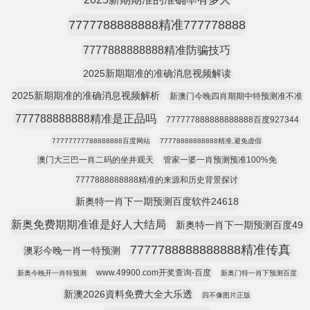
7777788888888精准777778888
7777888888888精准防骗技巧
2025新期期准的准确消息视频解读
2025新期期准的准确消息视频解析
新澳门今晚四肖期期中特预测准不准
777788888888精准是正品吗
777777888888888888百度927344
77777777788888888百度网站
77778888888888精准,避免虚假
澳门大三巴一肖二码的坐井观天
管家一婆一肖预测预准100%免
7777888888888精准的来源和历史背景探讨
新奥特一肖下一期预测百度软件24618
新奥免费期期准谁是好人大结局
新奥特一肖下一期预测百度49
7777788888888888精准传真
澳彩今晚一肖一特预测
www.49900.com开奖查询-百度
新奥今晚开一肖特预测
新奥门特一肖下预测百度
新澳2026資料免费大全大乐透
四不像图片正版