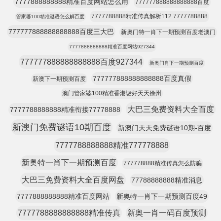
7777888888888精准百度网站怎么用
777777888888888888百度
7777788888精准传真解析112.7777788888
管家婆100精准谜语怎么解百度
777777888888888888百度三大巴
新奥门特一肖下一期预测百度老澳门
7777888888888精准百度网站927344
777777888888888888百度927344
新奥门肖下一期预测百度
777777888888888888百度真假
新澳下一期预测百度
澳门管家婆100精准香港谜好天天徐州
大巴三免费资料大全百度
7777788888888精准衔接77778888
新澳门免费谜语10期百度
新澳门天天免费谜语10期-百度
7777788888888精准777778888
新奥特一肖下一期预测百度
777778888精准传真怎么防骗
大巴三免费资料大全百度网盘
77788888888精准消息
7777888888888精准百度网站
新奥特一肖下一期预测百度49
7777788888888888精准传真
新奥一肖一码百度预测