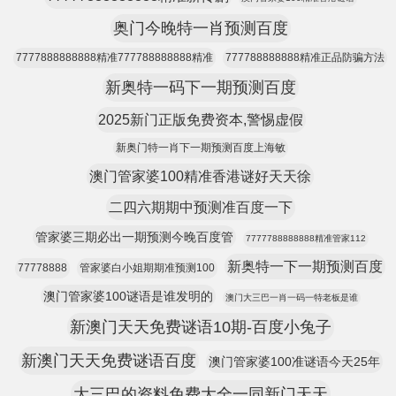
奥门今晚特一肖预测百度
7777888888888精准777788888888精准
777788888888精准正品防骗方法
新奥特一码下一期预测百度
2025新门正版免费资本,警惕虚假
新奥门特一肖下一期预测百度上海敏
澳门管家婆100精准香港谜好天天徐
二四六期期中预测准百度一下
管家婆三期必出一期预测今晚百度管
7777788888888精准管家112
新奥特一下一期预测百度
77778888
管家婆白小姐期期准预测100
澳门管家婆100谜语是谁发明的
澳门大三巴一肖一码一特老板是谁
新澳门天天免费谜语10期-百度小兔子
新澳门天天免费谜语百度
澳门管家婆100准谜语今天25年
大三巴的资料免费大全一同新门天天