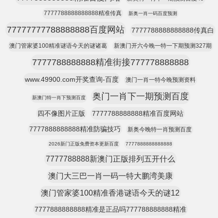
7777788888888888精准传真
新奥一肖一码百度预测
77777777788888888百度网站
7777788888888888传真白
澳门管家婆100精准谜语今天的谜诸葛
新澳门开六今晚一特一下期预测327期
7777788888888精准街接777778888888
www.49900.com开奖查询-百度
澳门一肖一特今晚预测资料
奥门一肖下一期预测百度
新澳门特一肖下预测百度
四不像图片正版
7777788888888精准百度网站
7777888888888精准防骗技巧
新奥今晚特一肖预测百度
2026新门正版免费资本更新百度
7777888888888888
7777788888新澳门正版排列五开什么
澳门大三巴一肖一码一特大鹏湾美康
澳门管家婆100精准香港谜语今天的谜12
7777888888888精准是正品吗777788888888精准