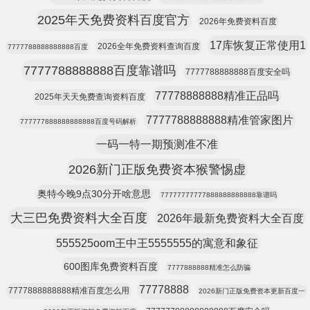
2025年天免费资料百度官方
2026年免费资料百度
17库恢复正常使用1
2026全年免费资料查询百度
7777788888888888百度
7777788888888百度靠谱吗
7777788888888百度安全吗
77778888888精准正品吗
2025年天天免费查询资料百度
7777788888888精准管家图片
777777888888888888百度号码解析
一码一特一期预测准不准
2026新门正版免费资本猴警惕虚
奥特今晚9点30分开啥意思
77777777777888888888888靠谱吗
大三巴免费资料大全百度
2026年最新免费资料大全百度
555525oom王中王5555555的寓意和象征
600图库免费资料百度
7777888888精准怎么防骗
77778888
7777888888888精准百度怎么用
2026新门正版免费资本更新百度一