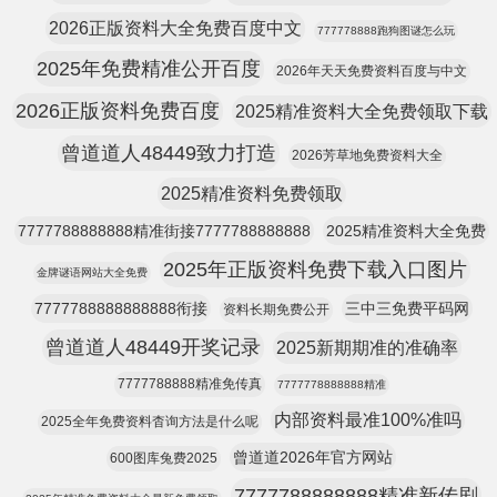
2026正版资料大全免费百度中文
777778888跑狗图谜怎么玩
2025年免费精准公开百度
2026年天天免费资料百度与中文
2026正版资料免费百度
2025精准资料大全免费领取下载
曾道道人48449致力打造
2026芳草地免费资料大全
2025精准资料免费领取
7777788888888精准街接7777788888888
2025精准资料大全免费
2025年正版资料免费下载入口图片
金牌谜语网站大全免费
7777788888888888衔接
三中三免费平码网
资料长期免费公开
曾道道人48449开奖记录
2025新期期准的准确率
7777788888精准免传真
7777778888888精准
内部资料最准100%准吗
2025全年免费资料杳询方法是什么呢
曾道道2026年官方网站
600图库兔费2025
7777788888888精准新传剧