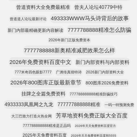
曾道资料大全免费最精准
曾夫人论坛40779中特
493333WWW马头诗背后的故事
曾道道人论坛最新讨论
7777788888精准怎么防骗
新门内部最精确更新内容解读
2026年新门正版免费资本
7777788888新奥精准减肥效果怎么样
2026年免费资料百度中文
新门内部资料与内部资料
777米奇四色眼影7777
广洲传真猜特诗
2026新门内部资料大全
2026年800图库正版最新章节
800图库2026免费资料
挂牌之全篇免费资料
777788888888精准防骗技巧
4933333凤凰网之九龙
777777888888精准
一码一特预测免费
芳草地资料免费正版大全百度
大三巴致力打造火热全网
777788888888精准是正品吗
2026年天天免费资料百度官方
2025年天免费资料百度
2026年天天免费资料百度和5555