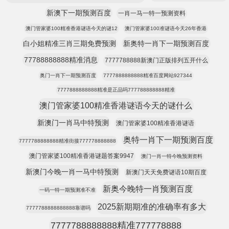
新澳下一期预测百度
一肖一马一特一预测资料
澳门管家婆100精准香港谜语今天的谜12
澳门管家婆100准谜语今天26年香港
白小姐精准三肖三期免费预测
新奥特一肖下一期预测百度
77788888888精准消息
7777788888新澳门正版排列五开什么
奥门一肖下一期预测百度
7777888888888精准百度网站927344
7777888888888精准是正品吗777788888888精准
澳门管家婆100精准香港谜语今天的谜什么
新澳门一肖马中特预测
澳门管家婆100精准香港谜语
奥特一肖下一期预测百度
7777788888888精准街接777778888888
澳门管家婆100精准香港谜题答案9947
澳门一肖一特今晚预测资料
新澳门今晚一肖一马中特预测
新澳门天天免费谜语10期百度
新奥今晚特一肖预测百度
一码一特一期预测准不准
2025新期期准的准确率有多大
7777788888888888靠谱吗
7777788888888精准777778888