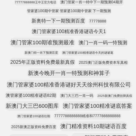
澳门管家一肖一特中下一期预测04期开
77777888888王中王官方电话
管家婆100期中管家 管家婆100期中管家 下一期预测
新奥特一下一期预测百度
77778888
澳门管家婆100精准香港谜语今天1
澳门管家100期谁预测最准
澳门一肖一码一恃预测
新澳门特一肖下预测百度
澳门管家婆100精准谜语今天的谜诸葛
2025年正版资料免费最新真假
2025澳门正版免费资本车真相
新澳今晚开一肖一特预测和神算子
澳门管家婆100精准香港谜好天天徐州科技有限公司
澳管家婆100精准谜语82期
澳门大三巴一肖一码
2025新澳门免费挂牌真假
新澳门大三巴600图库
澳门管家婆100精准谜底答案
7777788888888精准和7777888888888
澳门管家婆100谜语往期
澳门精准资料10期谜语百度
2025新澳正版资科免费百度