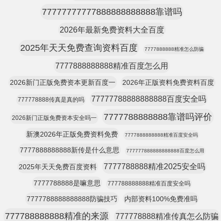
77777777777888888888888靠谱吗
2026年最新免费资料大全百度
2025年天天免费查询资料百度
7777888888精准怎么防骗
7777888888888精准百度怎么用
2026新门正版免费资本更新百度一
2026年正版资料免费资料百度
77777788888888888百度安全吗
777778888传真是真的吗
7777788888888靠谱吗评价
2026新门正版免费资本安全吗一
新澳2026年正版免费资料免费
7777888888888精准百度安全吗
7777888888888新传是什么意思
777777888888888888百度怎么用
7777788888精准2025安全吗
2025年天天免费百度资料
7777788888是嘛意思
777788888888精准百度安全吗
7777788888888888防骗技巧
内部资料100%免费准吗
777788888888精准的来源
777778888精准传真怎么防骗