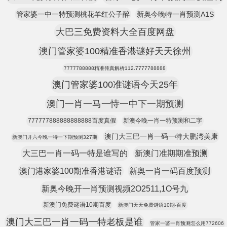
管家婆一中一特预测桃花羊红公子醉
新奥今晚特一肖预测A1S
大巴三免费资料大全百度网盘
澳门管家婆100精准香港谜好天天徐州
7777788888精准传真解析112.7777788888
澳门管家婆100准谜语今天25年
澳门一肖一马一恃一中下一期预测
777777888888888888百度真假
新澳今晚一肖一特预测和二字
澳门大三巴一肖一码一特大鹏湾美康
新澳门开六今晚一特一下期预测327期
大三巴一肖一码一特是谁写的
新澳门准期期准预测
澳门港家婆100期准香港谜语
新奥一肖一码百度预测
新奥今晚开一肖预测视频2O2511,1O号九
新澳门免费谜语10期百度
新澳门天天免费谜语10期-百度
澳门大三巴一肖一码一特老板是谁
管家一婆一肖预测怎么用772606