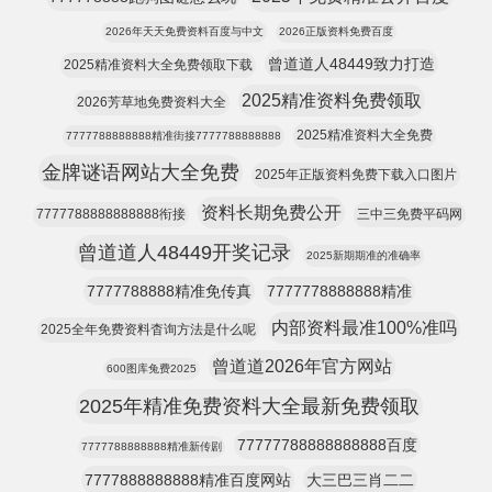
2026年天天免费资料百度与中文
2026正版资料免费百度
曾道道人48449致力打造
2025精准资料大全免费领取下载
2025精准资料免费领取
2026芳草地免费资料大全
2025精准资料大全免费
7777788888888精准街接7777788888888
金牌谜语网站大全免费
2025年正版资料免费下载入口图片
资料长期免费公开
7777788888888888衔接
三中三免费平码网
曾道道人48449开奖记录
2025新期期准的准确率
7777788888精准免传真
7777778888888精准
内部资料最准100%准吗
2025全年免费资料杳询方法是什么呢
曾道道2026年官方网站
600图库兔费2025
2025年精准免费资料大全最新免费领取
77777788888888888百度
7777788888888精准新传剧
7777888888888精准百度网站
大三巴三肖二二