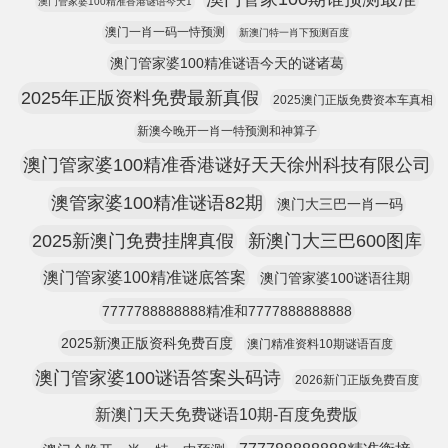
澳门管家婆100精准香港谜语今天1
澳门一肖一码一恃预测
新澳门特一肖下预测百度
澳门管家婆100精准谜语今天的谜诸葛
2025年正版资料免费最新真假
2025澳门正版免费资本车真相
新澳今晚开一肖一特预测和神算子
澳门管家婆100精准香港谜好天天徐州科技有限公司
澳管家婆100精准谜语82期
澳门大三巴一肖一码
2025新澳门免费挂牌真假
新澳门大三巴600图库
澳门管家婆100精准谜底答案
澳门管家婆100谜语往期
7777788888888精准和7777888888888
2025新澳正版资科免费百度
澳门精准资料10期谜语百度
澳门管家婆100谜语答案头码诗
2026新门正版免费百度
新澳门天天免费谜语10期-百度免费版