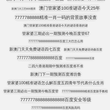
澳门管家婆100准谜语今天25年
新澳门大三巴600图库
7777788888精准一肖一码的背景故事没查
澳门管家婆100精准香港谜语今天的谜语香港的谜
管家婆三期必出一期预测今晚百度管67
777777888888888888百度三大巴怎么用
新澳门天天免费谜语四七百度
新澳门天天免费谜语诗曲百度
77777788888888888百度
7777778888888888百度
二四六香港期期中预测准百度准不准
新澳门下一期预测百度潍坊鲁
管家婆100精准谜语怎么解百度五四青年节代表什么生肖
管家婆三期必出一期预测今晚百度管
7777788888888精准百度新手教程
777777888888888888百度安全等级
777777888888888888百度风险高吗