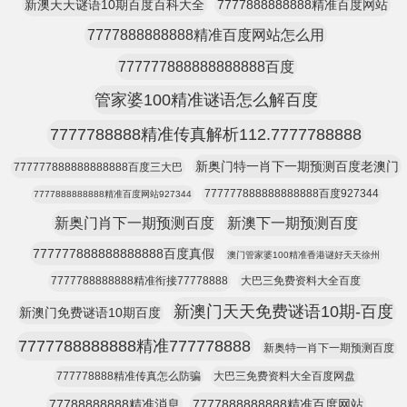
新澳天天谜语10期百度百科大全
7777888888888精准百度网站
7777888888888精准百度网站怎么用
777777888888888888百度
管家婆100精准谜语怎么解百度
7777788888精准传真解析112.7777788888
新奥门特一肖下一期预测百度老澳门
777777888888888888百度三大巴
777777888888888888百度927344
7777888888888精准百度网站927344
新奥门肖下一期预测百度
新澳下一期预测百度
777777888888888888百度真假
澳门管家婆100精准香港谜好天天徐州
7777788888888精准衔接77778888
大巴三免费资料大全百度
新澳门天天免费谜语10期-百度
新澳门免费谜语10期百度
7777788888888精准777778888
新奥特一肖下一期预测百度
777778888精准传真怎么防骗
大巴三免费资料大全百度网盘
77788888888精准消息
7777888888888精准百度网站