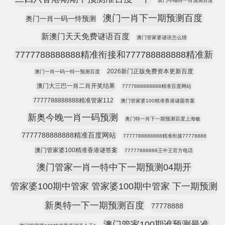
奥门今晚特一肖预测百度
澳门一肖下一期预测百度
奥门一肖一码一恃预测
新澳门天天免费谜语百度
澳门管家婆谜语怎么猜
7777788888888精准衔接和777788888888精准新
2026新门正版免费资本更新百度
澳门一肖一码一特一预测百度
澳门大三巴一肖二肖开奖结果
7777888888888精准百度网站
7777788888888精准管家112
澳门管家婆100精准香港谜题答案
新奥今晚一肖一码预测
奥门特一肖下一期预测百度上海敏
7777788888888精准百度网站
7777788888888精准衔接77778888
澳门管家婆100精准香港谜答案
77777888888王中王官方电话
澳门管家一肖一特中下一期预测04期开
管家婆100期中管家 管家婆100期中管家 下一期预测
新奥特一下一期预测百度
77778888
澳门管家100期谁预测最准