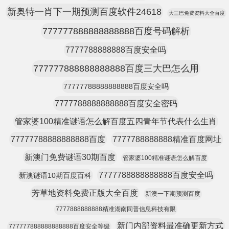
新奥特一肖下一期预测百度软件24618
大三巴免费资料大全百度
777777888888888888百度号码解析
7777788888888百度安全吗
777777888888888888百度三大巴怎么用
77777788888888888百度安全吗
7777788888888888百度安全密码
管家婆100精准谜语怎么解百度五四青年节代表什么生肖
77777788888888888百度
7777788888888精准百度网址
新澳门免费谜语30期百度
管家婆100精准谜语怎么解百度
7777788888888888百度安全吗
新澳谜语10期百度百科
芳草地资料免费正版大全百度
新澳一下期预测百度
7777888888888精准湖南同普信息科技有限
新门内部资料最准确更新方式
777777888888888888百度安全等级