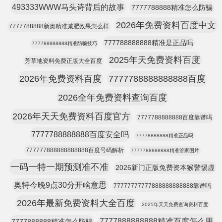
493333WWW马头诗背后的故事
7777788888精准怎么防骗
2026年免费资料百度中文
7777788888新奥精准减肥效果怎么样
777788888888精准是正品吗
777788888888精准防骗技巧
2025年天免费资料百度
芳草地资料免费正版大全百度
2026年免费资料百度
7777788888888888百度
2026全年免费资料查询百度
2026年天天免费资料百度官方
7777788888888百度靠谱吗
7777788888888百度安全吗
77778888888精准正品吗
777777888888888888百度号码解析
7777788888888精准管家图片
一码一特一期预测准不准
2026新门正版免费资本猴警惕虚
奥特今晚9点30分开啥意思
77777777777888888888888靠谱吗
2026年最新免费资料大全百度
2025年天天免费查询资料百度
7777888888888精准百度怎么用
7777888888精准怎么防骗