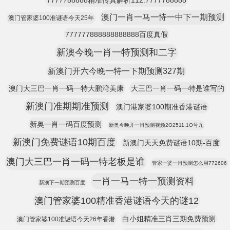
7777788888精准传真解析112.7777788888
澳门一肖一马一恃一中下一期预测
澳门管家婆100准谜语今天25年
777777888888888888百度真假
新澳今晚一肖一特预测和二字
新澳门开六今晚一特一下期预测327期
澳门大三巴一肖一码一特大鹏湾美康
大三巴一肖一码一特是谁写的
新澳门准期期准预测
澳门港家婆100期准香港谜语
新奥一肖一码百度预测
新奥今晚开一肖预测视频2O2511,1O号九
新澳门免费谜语10期百度
新澳门天天免费谜语10期-百度
澳门大三巴一肖一码一特老板是谁
管家一婆一肖预测怎么用772606
一肖一马一特一预测资料
新澳下一期预测百度
澳门管家婆100精准香港谜语今天的谜12
白小姐精准三肖三期免费预测
澳门管家婆100准谜语今天26年香港