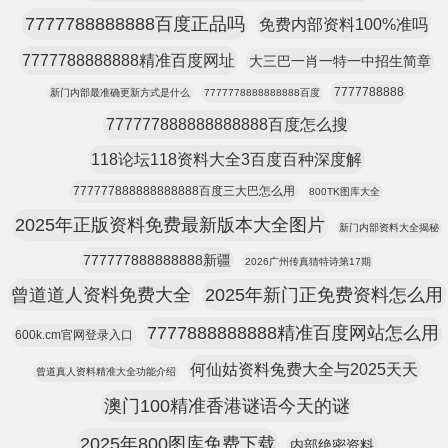
7777788888888百度正品吗
免费内部资料100%准吗
7777788888888精准百度网址
大三巴一肖一特一中招生简章
7777788888
新门内部最准确更新方式是什么
7777778888888888百度
777777888888888888百度怎么搜
118论坛118资料大全3百度百种深度解
777777888888888888百度三大巴怎么用
800TK图库大全
2025年正版资料免费最新版本大全图片
新门内部资料大全揭秘
777777888888888新疆
2026广州传真猜特诗第17期
曾道道人资料免费大全
2025年新门正免费资料怎么用
7777888888888精准百度网站怎么用
600k.cm官网登录入口
何仙姑资料兔费大全与2025天天
曾道真人资料精准大全功能介绍
澳门100精准香港谜语今天的谜
2025年800图库免费下载
内部绝密资料