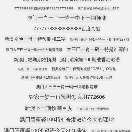
7777788888精准传真解析112.7777788888
澳门管家婆100准谜语今天25年
澳门一肖一马一恃一中下一期预测
777777888888888888百度真假
新澳今晚一肖一特预测和二字
新澳门开六今晚一特一下期预测327期
大三巴一肖一码一特是谁写的
澳门大三巴一肖一码一特大鹏湾美康
新澳门准期期准预测
澳门港家婆100期准香港谜语
新奥今晚开一肖预测视频2O2511,1O号九
新奥一肖一码百度预测
新澳门免费谜语10期百度
新澳门天天免费谜语10期-百度
澳门大三巴一肖一码一特老板是谁
管家一婆一肖预测怎么用772606
新澳下一期预测百度
一肖一马一特一预测资料
澳门管家婆100精准香港谜语今天的谜12
澳门管家婆100准谜语今天26年香港
白小姐精准三肖三期免费预测