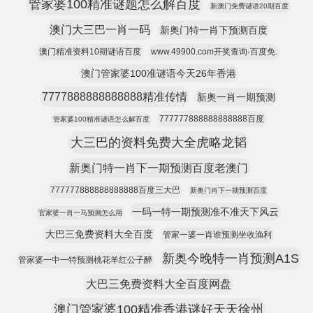
管家婆100精准谜题怎么解百度
新澳门免费谜语20期百度
澳门大三巴一肖一码
新奥门特一肖下预测百度
澳门精准资料10期谜语百度
www.49900.com开奖查询-百度免.
澳门管家婆100准谜语今天26年香港
7777888888888888精准传情
新奥一肖一期预测
777777888888888888百度
管家婆100精准谜语怎么解百度
大三巴的资料免费大全虎略龙韬
新奥门特一肖下一期预测百度老澳门
777777888888888888百度三大巴
新奥门肖下一期预测百度
一码一特一期预测准不准天下风云
官家婆一肖一马预测怎么用
大巴三免费资料大全百度
管家一婆一肖谁预测坐收渔利
新奥今晚特一肖预测A1S
管家婆一中一特预测桃花羊红公子醉
大巴三免费资料大全百度网盘
澳门管家婆100精准香港谜好天天徐州