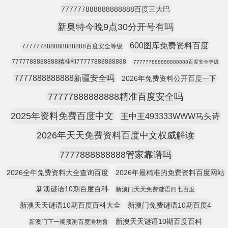
777777888888888888百度三大巴
新奥特今晚9点30分开号有吗
600图库免费资料百度
777777888888888888百度安全等级
7777788888888精准和77777888888888
777777888888888888百度安全等级
7777888888888新疆安全吗
2026年免费资料公开百度一下
77777888888888精准百度安全吗
2025年资料免费百度中文
王中王493333WWW马头诗
2026年天天免费资料百度中文权威解读
7777888888888管家靠谱吗
2026全年免费资料大全查询百度
2026年最精准的免费资料百度网站
新澳谜语10期百度百科
新澳门天天免费谜语四七百度
新澳天天谜语10期百度百科大全
新澳门免费谜语10期百度4
新澳天天谜语10期百度百科
新澳门下一期预测百度潍坊鲁