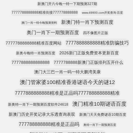
新澳门开六今晚一特一下期预测327期
7777788888888精准街接777778888888
www.49900.com开奖查询-百度
新澳门特一肖下预测百度
澳门一肖一特今晚预测资料
奥门一肖下一期预测百度
四不像图片正版
7777888888888精准防骗技巧
7777788888888精准百度网站
2026新门正版免费资本更新百度
新奥今晚特一肖预测百度
7777888888888888
7777788888新澳门正版排列五开什么
澳门大三巴一肖一码一特大鹏湾美康
澳门管家婆100精准香港谜语今天的谜12
7777888888888精准是正品吗777788888888精准
澳门精准10期谜语百度
新奥特一肖下一期预测百度软件24618
新澳门历史开奖记录大乐透查询表双
新澳门天天免费谜语10期百度
777788888888精准是正品吗
奥特一肖下一期预测百度