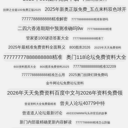
2025年新奥正版免费_五点来料双色球开
挂牌之全篇100免费正版2025
7777788888888精准解密
7777888888888精准靠谱吗
二四六香港期期中预测准确吗9w
77778888888精准
管家婆100谜语答案大全
7777888888888精准丫
2025年最精准免费资料全面释义
800图库2026
2025年天天免费资料
77777777888888888精准
奥门118论坛免费资料大全
7777888888888精准32209
600资料图库大全
800图库免费资料2025
7777788888888精准怎么用
2025澳门挂牌灯牌免费吗
金牛网论坛免费论坛资料
2026年天天免费资料百度中文与2026年资料免费领
曾夫人论坛40779中特
曾道资料大全免费最精准
曾道道人论坛最新讨论
493333WWW马头诗背后的故事
新门内部最精确更新内容解读
7777788888精准怎么防骗