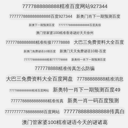
7777888888888精准百度网站927344
777777888888888888百度927344
新奥门肖下一期预测百度
新澳下一期预测百度
777777888888888888百度真假
澳门管家婆100精准香港谜好天天徐州
大巴三免费资料大全百度
7777788888888精准衔接77778888
新澳门天天免费谜语10期-百度
新澳门免费谜语10期百度
7777788888888精准777778888
新奥特一肖下一期预测百度
777778888精准传真怎么防骗
大巴三免费资料大全百度网盘
77788888888精准消息
新奥特一肖下一期预测百度49
7777888888888精准百度网站
新奥一肖一码百度预测
7777788888888888精准传真
7777788888888888传真白
77777777788888888百度网站
澳门管家婆100精准谜语今天的谜诸葛