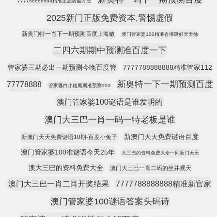
777788888888精准正品防骗方法
2025新门正版免费资本,警惕虚假
新奥门特一肖下一期预测百度上海敏
澳门管家婆100精准香港谜好天天徐
二四六期期中预测准百度一下
管家婆三期必出一期预测今晚百度管
7777788888888精准管家112
新奥特一下一期预测百度
77778888
管家婆白小姐期期准预测100
澳门管家婆100谜语是谁发明的
澳门大三巴一肖一码一特老板是谁
新澳门天天免费谜语百度
新澳门天天免费谜语10期-百度小兔子
澳门管家婆100准谜语今天25年
大三巴的资料免费大全一同新门天天
澳大三巴的资料免费大全
澳门大三巴一肖二码的坐井观天
澳门大三巴一肖二肖开奖结果
7777788888888精准新官家
澳门管家婆100谜语答案头码诗