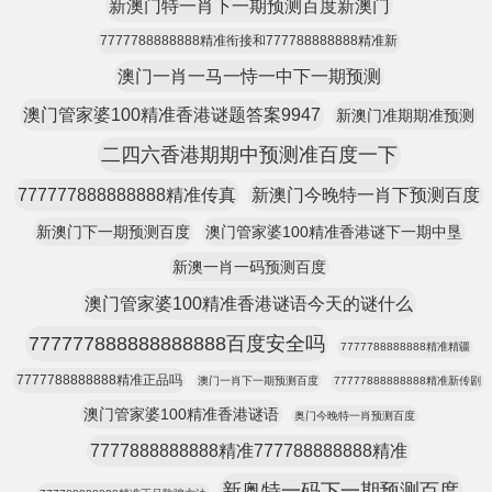
新澳门特一肖下一期预测百度新澳门
7777788888888精准衔接和777788888888精准新
澳门一肖一马一恃一中下一期预测
澳门管家婆100精准香港谜题答案9947
新澳门准期期准预测
二四六香港期期中预测准百度一下
777777888888888精准传真
新澳门今晚特一肖下预测百度
新澳门下一期预测百度
澳门管家婆100精准香港谜下一期中垦
新澳一肖一码预测百度
澳门管家婆100精准香港谜语今天的谜什么
777777888888888888百度安全吗
7777788888888精准精疆
7777788888888精准正品吗
澳门一肖下一期预测百度
77777888888888精准新传剧
澳门管家婆100精准香港谜语
奥门今晚特一肖预测百度
7777888888888精准777788888888精准
新奥特一码下一期预测百度