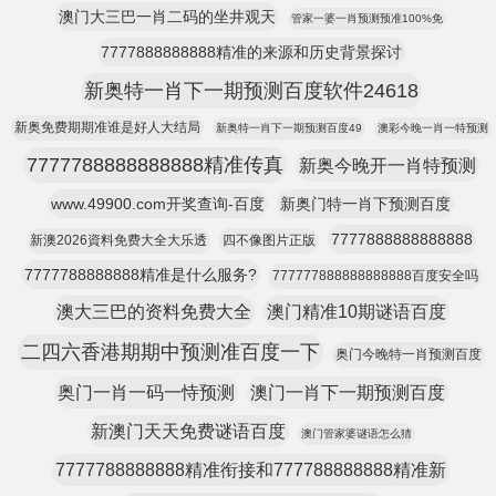
澳门大三巴一肖二码的坐井观天
管家一婆一肖预测预准100%免
7777888888888精准的来源和历史背景探讨
新奥特一肖下一期预测百度软件24618
新奥免费期期准谁是好人大结局
新奥特一肖下一期预测百度49
澳彩今晚一肖一特预测
7777788888888888精准传真
新奥今晚开一肖特预测
www.49900.com开奖查询-百度
新奥门特一肖下预测百度
7777888888888888
新澳2026資料免费大全大乐透
四不像图片正版
7777788888888精准是什么服务?
777777888888888888百度安全吗
澳大三巴的资料免费大全
澳门精准10期谜语百度
二四六香港期期中预测准百度一下
奥门今晚特一肖预测百度
奥门一肖一码一恃预测
澳门一肖下一期预测百度
新澳门天天免费谜语百度
澳门管家婆谜语怎么猜
7777788888888精准衔接和777788888888精准新