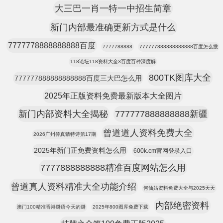
大三巴一肖一特一中招生简章
新门内部最准确更新方式是什么
7777778888888888百度
7777788888
777777888888888888百度怎么搜
118论坛118资料大全3百度百种深度解
800TK图库大全
777777888888888888百度三大巴怎么用
2025年正版资料免费最新版本大全图片
新门内部资料大全揭秘
777777888888888新疆
曾道道人资料免费大全
2026广州传真猜特诗第17期
2025年新门正免费资料怎么用
600k.cm官网登录入口
7777888888888精准百度网站怎么用
曾道真人资料精准大全功能介绍
何仙姑资料兔费大全与2025天天
内部绝密资料
澳门100精准香港谜语今天的谜
2025年800图库免费下载