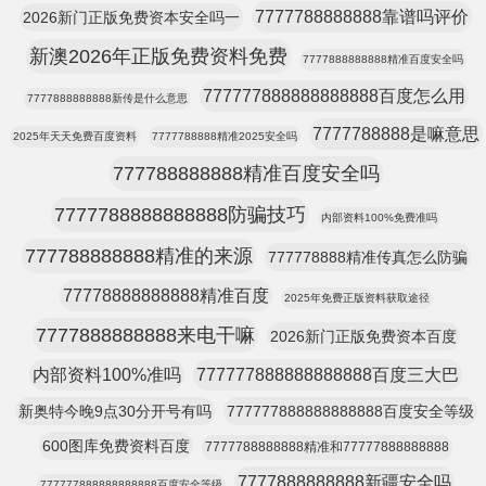
7777788888888靠谱吗评价
2026新门正版免费资本安全吗一
新澳2026年正版免费资料免费
7777888888888精准百度安全吗
777777888888888888百度怎么用
7777888888888新传是什么意思
7777788888是嘛意思
2025年天天免费百度资料
7777788888精准2025安全吗
777788888888精准百度安全吗
7777788888888888防骗技巧
内部资料100%免费准吗
777788888888精准的来源
777778888精准传真怎么防骗
77778888888888精准百度
2025年免费正版资料获取途径
7777888888888来电干嘛
2026新门正版免费资本百度
内部资料100%准吗
777777888888888888百度三大巴
新奥特今晚9点30分开号有吗
777777888888888888百度安全等级
600图库免费资料百度
7777788888888精准和77777888888888
7777888888888新疆安全吗
777777888888888888百度安全等级