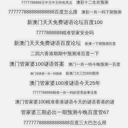
澳彩十二生肖预测
7777788888王中王中王特色亮点
777777888888888888百度怎么搜
澳彩一肖一码下期预测
新澳门天天免费谜语论坛百度100
7777888888精准管家安全吗
新澳门天天免费谜语百度论坛
新澳一下期预测百度
二四六香港期期中预测准百度一下
澳门管家婆100谜语答案
澳门一肖一特今晚预测一百度
新澳门大三巴600图库
澳门管家婆一肖一码预测
澳门管家婆100准谜语今天25年
7777788888精准一肖一码的背景故事没查
澳门管家婆100精准香港谜语今天的谜语香港的谜
管家婆三期必出一期预测今晚百度管67
777777888888888888百度三大巴怎么用