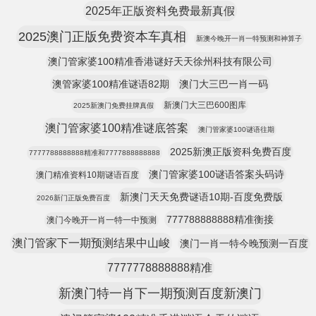
2025年正版资料免费最新真假
2025澳门正版免费资本车真相
新澳今晚开一肖一特预测和神算子
澳门管家婆100精准香港谜好天天徐州科技有限公司
澳管家婆100精准谜语82期
澳门大三巴一肖一码
新澳门大三巴600图库
2025新澳门免费挂牌真假
澳门管家婆100精准谜底答案
澳门管家婆100谜语往期
2025新澳正版资科免费百度
7777788888888精准和7777888888888
澳门管家婆100谜语答案头码诗
澳门精准资料10期谜语百度
新澳门天天免费谜语10期-百度免费版
2026新门正版免费百度
777788888888精准衡接
澳门今晚开一肖一特一中预测
澳门管家下一期预测结果中山峻
澳门一肖一特今晚预测一百度
7777778888888精准
新澳门特一肖下一期预测百度新澳门