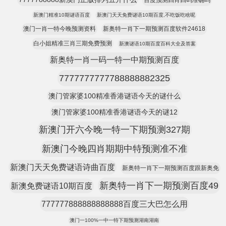
百度预测四肖四码准确吗
新澳门精准10期谜语百度
新澳门天天免费谜语10期百度,不吃饭吃啥呢
澳门一肖一特今晚预测资料
新奥特一肖下一期预测百度软件24618
白小姐精准三肖三期免费预测
新澳谜语10期百度百科大全及答案
新奥特一肖一码一特一中期预测百度
7777777777788888882325
澳门管家婆100精准香港谜语今天的谜什么
澳门管家婆100精准香港谜语今天的谜12
新澳门开六今晚一特一下期预测327期
新澳门今晚四肖期期中特预测准不准
新澳门天天免费谜语诗曲百度
新奥特一肖下一期预测百度跟新奥免
新奥特一肖下一期预测百度49
新澳免费谜语10期百度
777777888888888888百度三大巴怎么用
澳门一100%一中一特下期预测湖南湖南