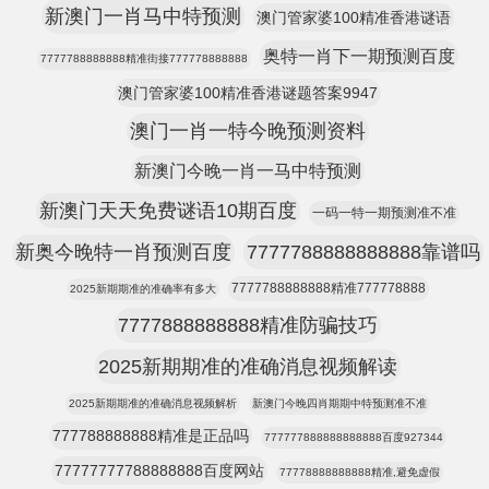
新澳门一肖马中特预测
澳门管家婆100精准香港谜语
奥特一肖下一期预测百度
7777788888888精准街接777778888888
澳门管家婆100精准香港谜题答案9947
澳门一肖一特今晚预测资料
新澳门今晚一肖一马中特预测
新澳门天天免费谜语10期百度
一码一特一期预测准不准
新奥今晚特一肖预测百度
7777788888888888靠谱吗
7777788888888精准777778888
2025新期期准的准确率有多大
7777888888888精准防骗技巧
2025新期期准的准确消息视频解读
2025新期期准的准确消息视频解析
新澳门今晚四肖期期中特预测准不准
777788888888精准是正品吗
777777888888888888百度927344
77777777788888888百度网站
77778888888888精准,避免虚假