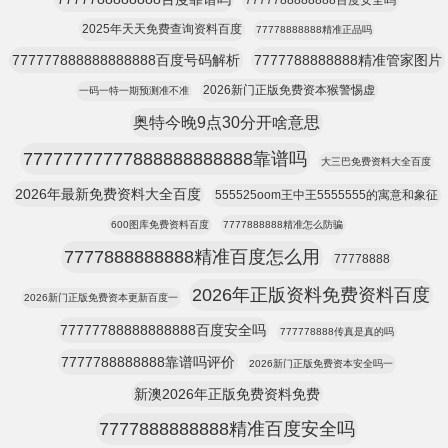
7777788888888百度安全吗
2025年天天免费查询资料百度
77778888888精准正品吗
777777888888888888百度号码解析
7777788888888精准管家图片
2026新门正版免费资本猴警惕虚
一码一特一期预测准不准
奥特今晚9点30分开啥意思
77777777777888888888888靠谱吗
大三巴免费资料大全百度
2026年最新免费资料大全百度
555525oom王中王5555555的寓意和象征
600图库免费资料百度
7777888888精准怎么防骗
7777888888888精准百度怎么用
77778888
2026年正版资料免费资料百度
2026新门正版免费资本更新百度一
77777788888888888百度安全吗
777778888传真是真的吗
7777788888888靠谱吗评价
2026新门正版免费资本安全吗一
新澳2026年正版免费资料免费
7777888888888精准百度安全吗