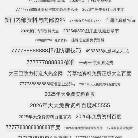
2026年新门正版免费资本
7777788888精准怎么防骗
7777788888新奥精准减肥效果怎么样
2026年免费资料百度中文
新门内部资料与内部资料
广洲传真猜特诗
777米奇四色眼影7777
2026年800图库正版最新章节
2026新门内部资料大全
挂牌之全篇免费资料
800图库2026免费资料
777788888888精准防骗技巧
4933333凤凰网之九龙
777777888888精准
一码一特预测免费
大三巴致力打造火热全网
芳草地资料免费正版大全百度
777788888888精准是正品吗
2026年天天免费资料百度官方
2025年天免费资料百度
2026年天天免费资料百度和5555
2026年免费资料百度
2025年天免费资料百度官方
7777788888888888百度
2026全年免费资料查询百度
17库恢复正常使用1
7777788888888百度靠谱吗