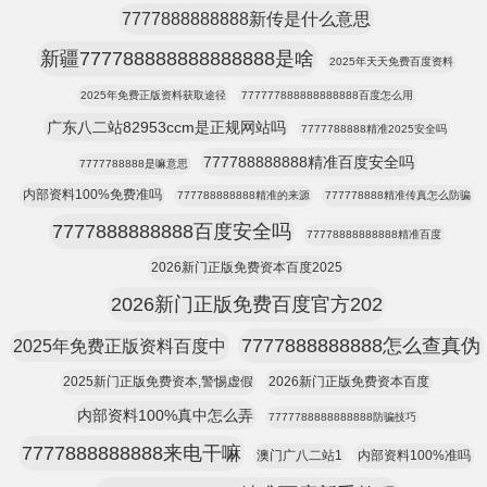
7777888888888新传是什么意思
新疆777788888888888888是啥
2025年天天免费百度资料
2025年免费正版资料获取途径
777777888888888888百度怎么用
广东八二站82953ccm是正规网站吗
7777788888精准2025安全吗
777788888888精准百度安全吗
7777788888是嘛意思
内部资料100%免费准吗
777788888888精准的来源
777778888精准传真怎么防骗
7777888888888百度安全吗
77778888888888精准百度
2026新门正版免费资本百度2025
2026新门正版免费百度官方202
7777888888888怎么查真伪
2025年免费正版资料百度中
2025新门正版免费资本,警惕虚假
2026新门正版免费资本百度
内部资料100%真中怎么弄
7777788888888888防骗技巧
7777888888888来电干嘛
澳门广八二站1
内部资料100%准吗