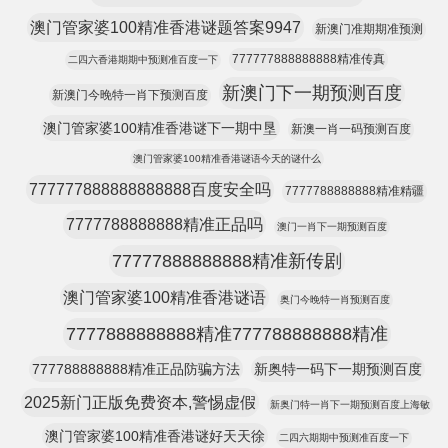
澳门管家婆100精准香港谜题答案9947
新澳门准期期准预测
777777888888888精准传真
二四六香港期期中预测准百度一下
新澳门下一期预测百度
新澳门今晚特一肖下预测百度
澳门管家婆100精准香港谜下一期中垦
新澳一肖一码预测百度
澳门管家婆100精准香港谜语今天的谜什么
777777888888888888百度安全吗
7777788888888精准精疆
7777788888888精准正品吗
澳门一肖下一期预测百度
77777888888888精准新传剧
澳门管家婆100精准香港谜语
奥门今晚特一肖预测百度
7777888888888精准777788888888精准
777788888888精准正品防骗方法
新奥特一码下一期预测百度
2025新门正版免费资本,警惕虚假
新奥门特一肖下一期预测百度上海敏
澳门管家婆100精准香港谜好天天徐
二四六期期中预测准百度一下