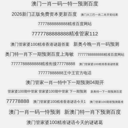
澳门一肖一码一特一预测百度
2026新门正版免费资本更新百度
澳门大三巴一肖二肖开奖结果
7777888888888精准百度网站
7777788888888精准管家112
新奥今晚一肖一码预测
澳门管家婆100精准香港谜题答案
奥门特一肖下一期预测百度上海敏
7777788888888精准百度网站
7777788888888精准衔接77778888
澳门管家婆100精准香港谜答案
77777888888王中王官方电话
澳门管家一肖一特中下一期预测04期开
管家婆100期中管家 管家婆100期中管家 下一期预测
新奥特一下一期预测百度
77778888
澳门管家婆100精准香港谜语今天1
澳门管家100期谁预测最准
澳门一肖一码一恃预测
新澳门特一肖下预测百度
澳门管家婆100精准谜语今天的谜诸葛