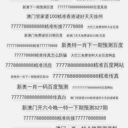
新澳下一期预测百度
777777888888888888百度真假
澳门管家婆100精准香港谜好天天徐州
7777788888888精准衔接77778888
大巴三免费资料大全百度
新澳门免费谜语10期百度
新澳门天天免费谜语10期-百度
新奥特一肖下一期预测百度
7777788888888精准777778888
777778888精准传真怎么防骗
大巴三免费资料大全百度网盘
7777888888888精准百度网站
77788888888精准消息
7777788888888888精准传真
新奥特一肖下一期预测百度49
新奥一肖一码百度预测
77777777788888888百度网站
7777788888888888传真白
澳门管家婆100精准谜语今天的谜诸葛
新澳门开六今晚一特一下期预测327期
7777788888888精准街接777778888888